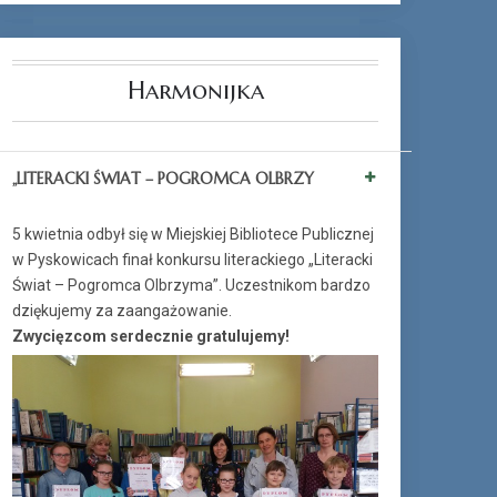
Harmonijka
„LITERACKI ŚWIAT – POGROMCA OLBRZY
5 kwietnia odbył się w Miejskiej Bibliotece Publicznej
w Pyskowicach finał konkursu literackiego „Literacki
Świat – Pogromca Olbrzyma”. Uczestnikom bardzo
dziękujemy za zaangażowanie.
Zwycięzcom serdecznie gratulujemy!