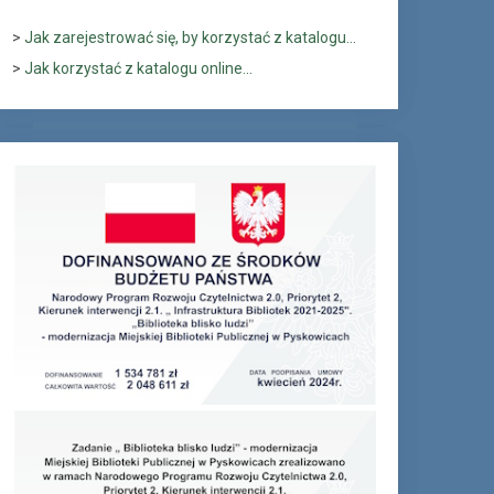
>
Jak zarejestrować się, by korzystać z katalogu...
>
Jak korzystać z katalogu online...