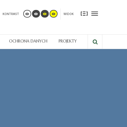
KONTRAST
WIDOK
OCHRONA DANYCH
PROJEKTY