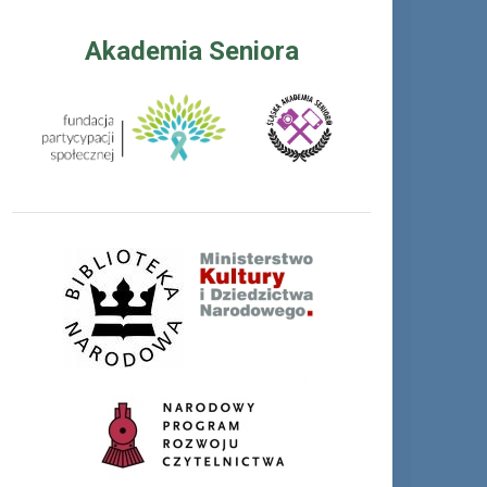
Akademia Seniora