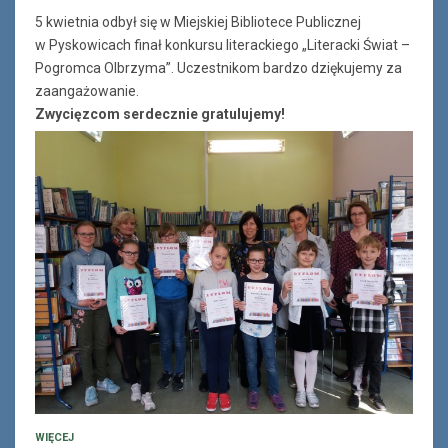
5 kwietnia odbył się w Miejskiej Bibliotece Publicznej
w Pyskowicach finał konkursu literackiego „Literacki Świat –
Pogromca Olbrzyma”. Uczestnikom bardzo dziękujemy za
zaangażowanie.
Zwycięzcom serdecznie gratulujemy!
WIĘCEJ