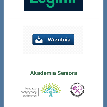
Akademia Seniora