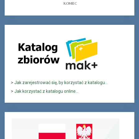
KONIEC
>
Jak zarejestrować się, by korzystać z katalogu...
>
Jak korzystać z katalogu online...