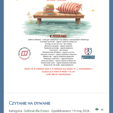
Czytanie na dywanie
Kategoria:
Oddział dla Dzieci
Opublikowano: 19 maj 2026