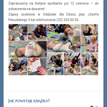
Zapraszamy na kolejne spotkanie już 12 czerwca — do
zobaczenia na dywanie!
Zapisy osobiście w Oddziale dla Dzieci, plac Józefa
Piłsudskiego 3 lub telefonicznie (32) 333 00 50.
Jak powstaje książka?