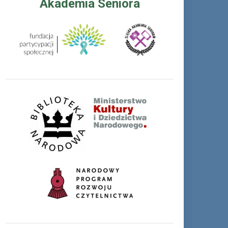
Akademia Seniora