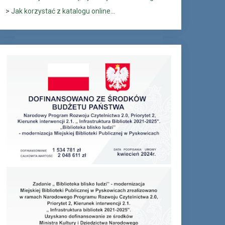
>
Jak korzystać z katalogu online...