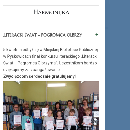
Harmonijka
„LITERACKI ŚWIAT – POGROMCA OLBRZY
5 kwietnia odbył się w Miejskiej Bibliotece Publicznej
w Pyskowicach finał konkursu literackiego „Literacki
Świat – Pogromca Olbrzyma”. Uczestnikom bardzo
dziękujemy za zaangażowanie.
Zwycięzcom serdecznie gratulujemy!