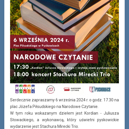
Serdecznie zapraszamy 6 września 2024 r. o godz. 17.30 na
plac Józefa Piłsudskiego na Narodowe Czytanie.
W tym roku wskazanym dziełem jest Kordian - Juliusza
Słowackiego, a wykonawcą, który uświetni pyskowickie
wydarzenie jest Stachura Mirecki Trio.