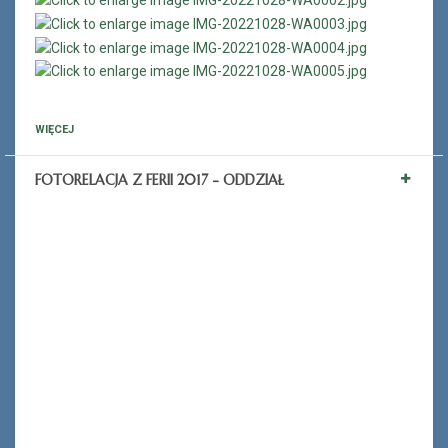
WIĘCEJ
FOTORELACJA Z FERII 2017 - ODDZIAŁ