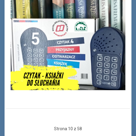
Strona 10 z 58