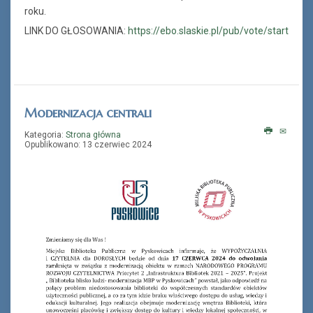
roku.
LINK DO GŁOSOWANIA:
https://ebo.slaskie.pl/pub/vote/start
Modernizacja centrali
Kategoria:
Strona główna
Opublikowano: 13 czerwiec 2024