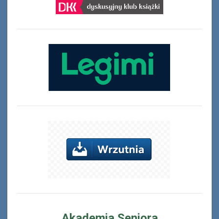
Akademia Seniora