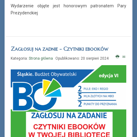
Wydarzenie objęte jest honorowym patronatem Pary
Prezydenckiej
Zagłosuj na zadnie - Czytniki ebooków
Kategoria:
Strona główna
Opublikowano: 20 sierpień 2024