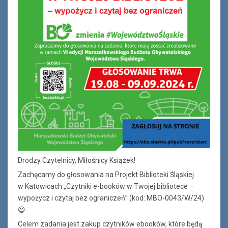
Drodzy Czytelnicy, Miłośnicy Książek!
Zachęcamy do głosowania na Projekt Biblioteki Śląskiej
w Katowicach „Czytniki e-booków w Twojej bibliotece –
wypożycz i czytaj bez ograniczeń” (kod: MBO-0043/W/24)
😃
Celem zadania jest zakup czytników ebooków, które będą