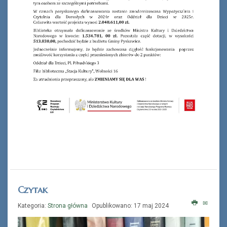
Czytak
Kategoria:
Strona główna
Opublikowano: 17 maj 2024