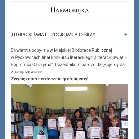
Harmonijka
„LITERACKI ŚWIAT – POGROMCA OLBRZY
5 kwietnia odbył się w Miejskiej Bibliotece Publicznej
w Pyskowicach finał konkursu literackiego „Literacki Świat –
Pogromca Olbrzyma”. Uczestnikom bardzo dziękujemy za
zaangażowanie.
Zwycięzcom serdecznie gratulujemy!