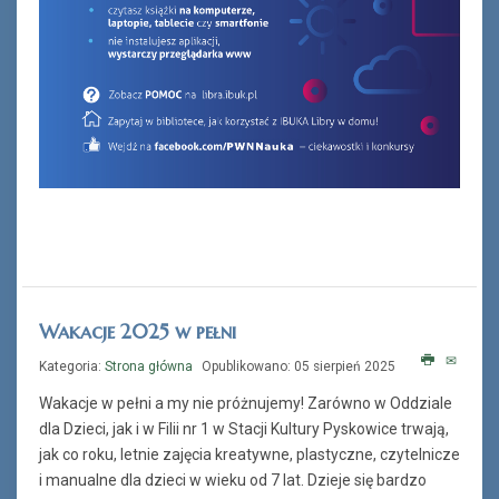
Wakacje 2025 w pełni
Kategoria:
Strona główna
Opublikowano: 05 sierpień 2025
Wakacje w pełni a my nie próżnujemy! Zarówno w Oddziale
dla Dzieci, jak i w Filii nr 1 w Stacji Kultury Pyskowice trwają,
jak co roku, letnie zajęcia kreatywne, plastyczne, czytelnicze
i manualne dla dzieci w wieku od 7 lat. Dzieje się bardzo