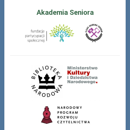
Akademia Seniora