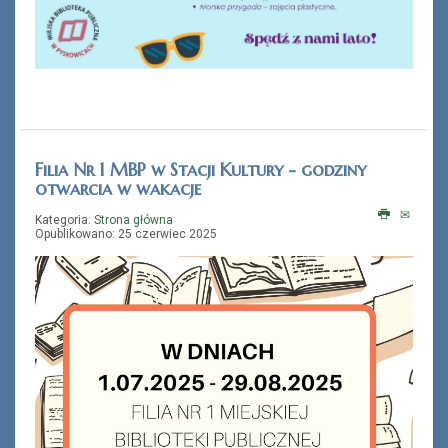
Filia Nr 1 MBP w Stacji Kultury - godziny
otwarcia w wakacje
Kategoria:
Strona główna
Opublikowano: 25 czerwiec 2025