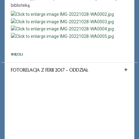
biblioteką.
WIĘCEJ
FOTORELACJA Z FERII 2017 - ODDZIAŁ