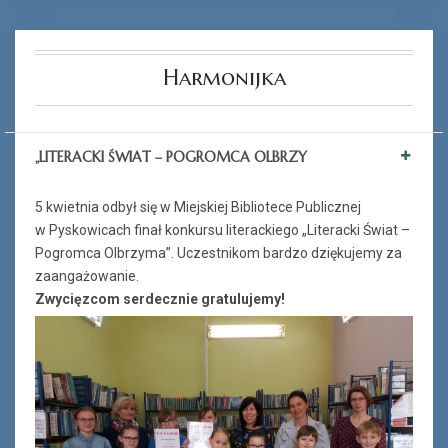
Harmonijka
„LITERACKI ŚWIAT – POGROMCA OLBRZY
5 kwietnia odbył się w Miejskiej Bibliotece Publicznej
w Pyskowicach finał konkursu literackiego „Literacki Świat –
Pogromca Olbrzyma”. Uczestnikom bardzo dziękujemy za
zaangażowanie.
Zwycięzcom serdecznie gratulujemy!