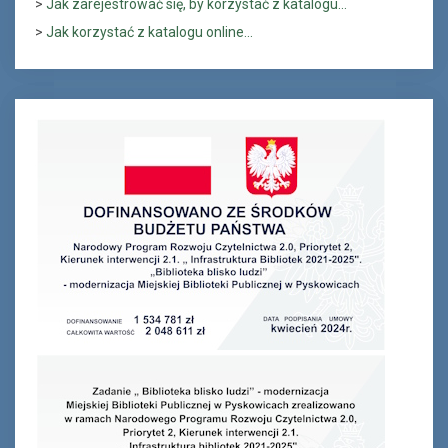
>
Jak zarejestrować się, by korzystać z katalogu...
>
Jak korzystać z katalogu online...