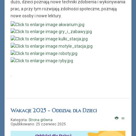
dużo, dzieci poznają nowe techniki zdobienia i wykonywania
prac, a przy tym rozwijają zdolności społeczne, poznają
nowe osoby i nowe lektury.
.
Wakacje 2025 - Oddział dla Dzieci
Kategoria:
Strona główna
Opublikowano: 25 czerwiec 2025