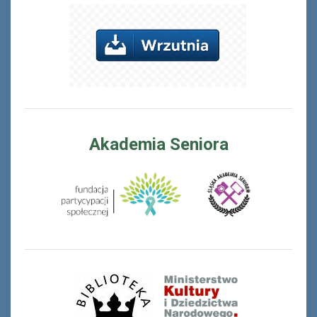
Akademia Seniora