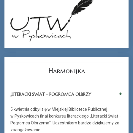
Harmonijka
„LITERACKI ŚWIAT – POGROMCA OLBRZY
5 kwietnia odbył się w Miejskiej Bibliotece Publicznej
w Pyskowicach finał konkursu literackiego „Literacki Świat –
Pogromca Olbrzyma”. Uczestnikom bardzo dziękujemy za
zaangażowanie.