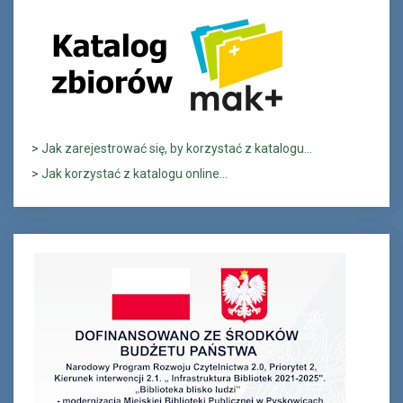
>
Jak zarejestrować się, by korzystać z katalogu...
>
Jak korzystać z katalogu online...