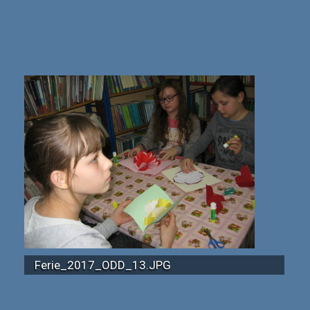
Ferie_2017_ODD_13.JPG