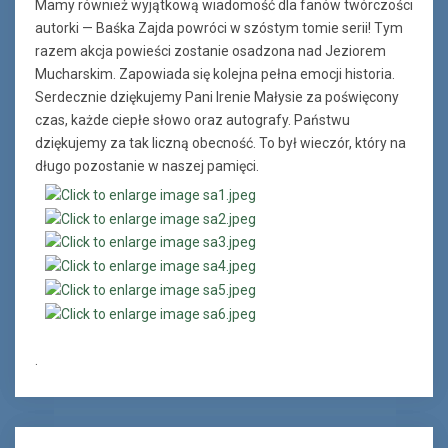
Mamy również wyjątkową wiadomość dla fanów twórczości
autorki — Baśka Zajda powróci w szóstym tomie serii! Tym
razem akcja powieści zostanie osadzona nad Jeziorem
Mucharskim. Zapowiada się kolejna pełna emocji historia.
Serdecznie dziękujemy Pani Irenie Małysie za poświęcony
czas, każde ciepłe słowo oraz autografy. Państwu
dziękujemy za tak liczną obecność. To był wieczór, który na
długo pozostanie w naszej pamięci.
.