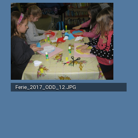
Ferie_2017_ODD_12.JPG