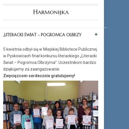
Harmonijka
„LITERACKI ŚWIAT – POGROMCA OLBRZY
5 kwietnia odbył się w Miejskiej Bibliotece Publicznej
w Pyskowicach finał konkursu literackiego „Literacki
Świat – Pogromca Olbrzyma”. Uczestnikom bardzo
dziękujemy za zaangażowanie.
Zwycięzcom serdecznie gratulujemy!