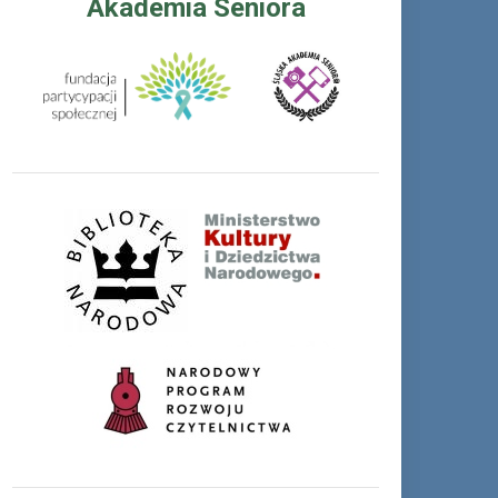
Akademia Seniora