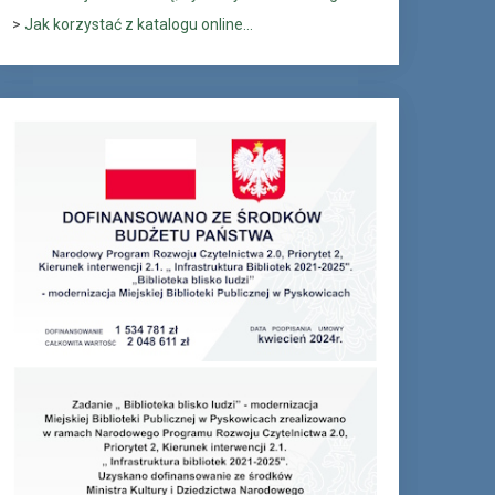
>
Jak korzystać z katalogu online...