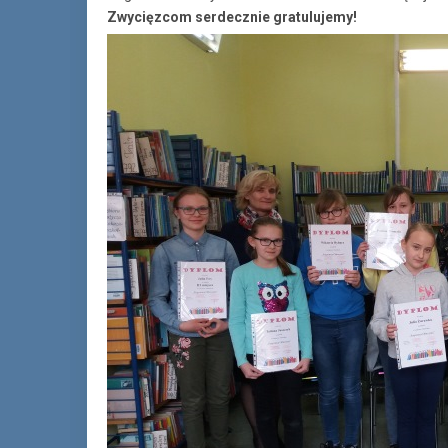
Zwycięzcom serdecznie gratulujemy!