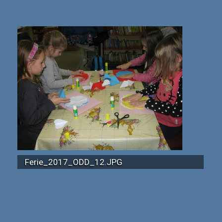
Ferie_2017_ODD_12.JPG