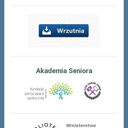
Akademia Seniora