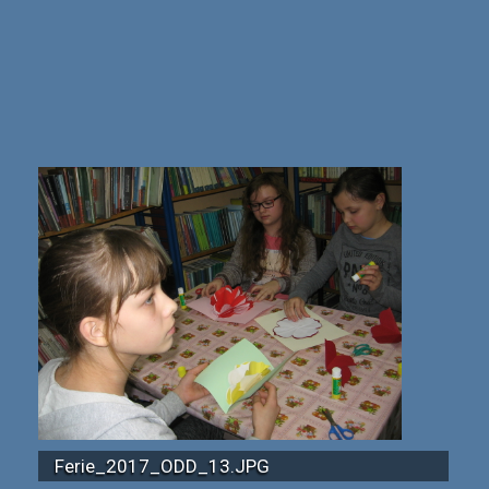
Ferie_2017_ODD_13.JPG