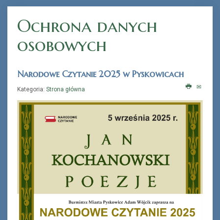
Ochrona danych
osobowych
Narodowe Czytanie 2025 w Pyskowicach
Kategoria:
Strona główna