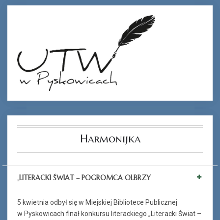
Harmonijka
„LITERACKI ŚWIAT – POGROMCA OLBRZY
5 kwietnia odbył się w Miejskiej Bibliotece Publicznej
w Pyskowicach finał konkursu literackiego „Literacki Świat –