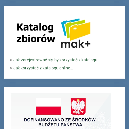
>
Jak zarejestrować się, by korzystać z katalogu...
>
Jak korzystać z katalogu online...