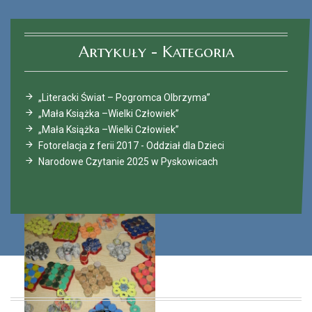
Artykuły - Kategoria
„Literacki Świat – Pogromca Olbrzyma”
„Mała Książka –Wielki Człowiek”
„Mała Książka –Wielki Człowiek”
Fotorelacja z ferii 2017 - Oddział dla Dzieci
Narodowe Czytanie 2025 w Pyskowicach