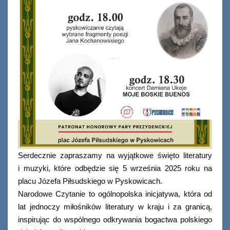
Serdecznie zapraszamy na wyjątkowe święto literatury
i muzyki, które odbędzie się 5 września 2025 roku na
placu Józefa Piłsudskiego w Pyskowicach.
Narodowe Czytanie to ogólnopolska inicjatywa, która od
lat jednoczy miłośników literatury w kraju i za granicą,
inspirując do wspólnego odkrywania bogactwa polskiego