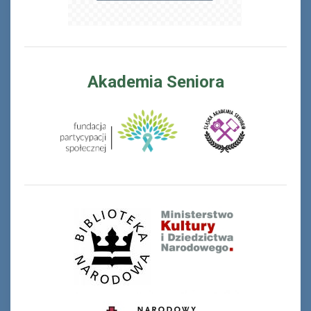
Akademia Seniora