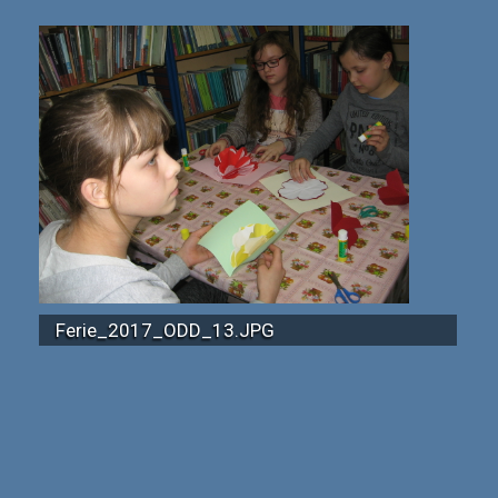
Ferie_2017_ODD_13.JPG