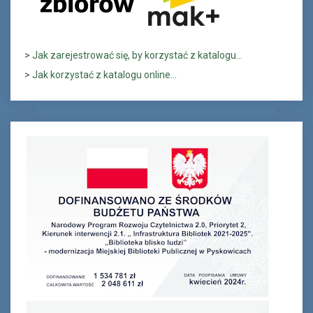
>
Jak zarejestrować się, by korzystać z katalogu...
>
Jak korzystać z katalogu online...