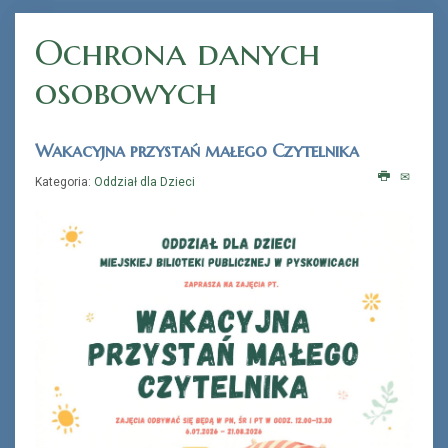
Ochrona danych
osobowych
Wakacyjna przystań małego Czytelnika
Kategoria:
Oddział dla Dzieci