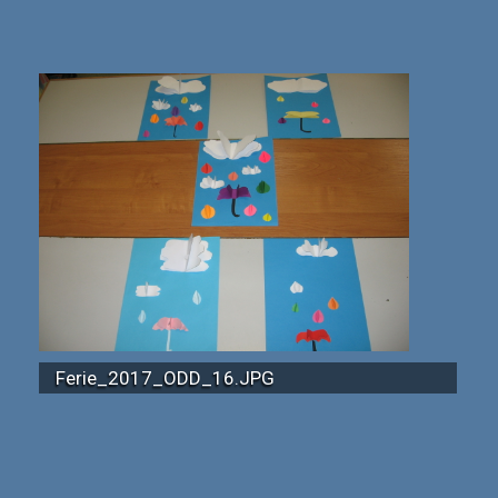
Ferie_2017_ODD_16.JPG