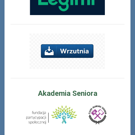
Akademia Seniora