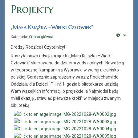
Projekty
„Mała Książka –Wielki Człowiek”
Kategoria:
Strona główna
Drodzy Rodzice i Czytelnicy!
Ruszyła nowa edycja projektu „Mała Książka –Wielki
Człowiek” skierowana do dzieci przedszkolnych. Nowością
w tegorocznej kampanii są Wyprawki w wersji ukraińsko-
polskiej. Serdecznie zapraszamy wraz z Pociechami do
Oddziału dla Dzieci i Filii nr 1, gdzie bibliotekarze udzielą
Wam wszelkich informacji o projekcie, a Najmłodsi będą
mieli okazję „ stawiać pierwsze kroki” w miejscu zwanym
biblioteką.