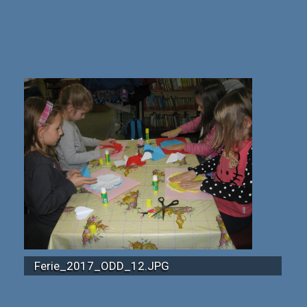
Ferie_2017_ODD_12.JPG