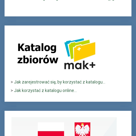
>
Jak zarejestrować się, by korzystać z katalogu...
>
Jak korzystać z katalogu online...