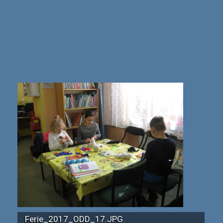
Ferie_2017_ODD_17.JPG