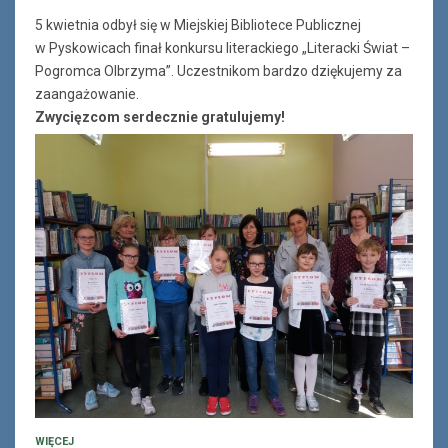
5 kwietnia odbył się w Miejskiej Bibliotece Publicznej
w Pyskowicach finał konkursu literackiego „Literacki Świat –
Pogromca Olbrzyma”. Uczestnikom bardzo dziękujemy za
zaangażowanie.
Zwycięzcom serdecznie gratulujemy!
WIĘCEJ