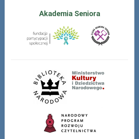
Akademia Seniora