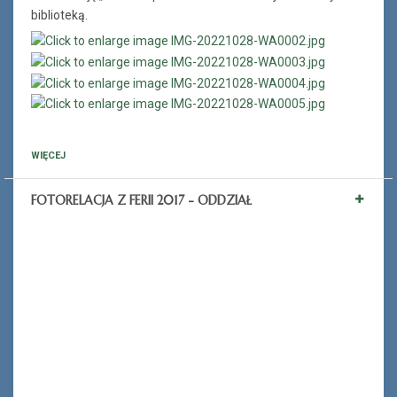
biblioteką.
WIĘCEJ
FOTORELACJA Z FERII 2017 - ODDZIAŁ