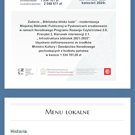
Menu lokalne
Historia