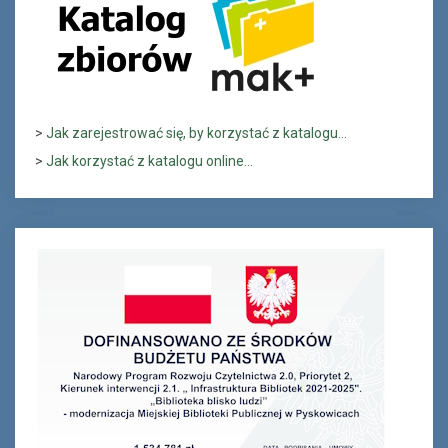
>
Jak zarejestrować się, by korzystać z katalogu...
>
Jak korzystać z katalogu online...