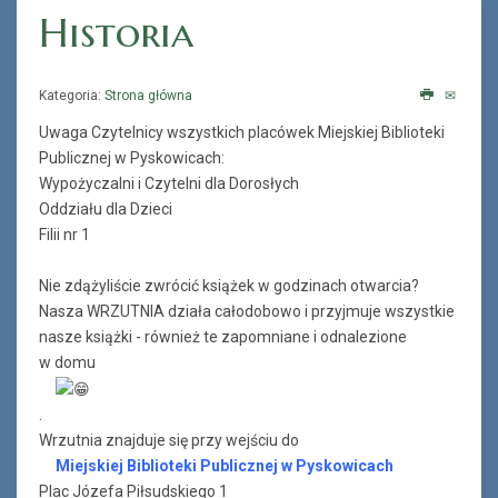
Historia
Kategoria:
Strona główna
Uwaga Czytelnicy wszystkich placówek Miejskiej Biblioteki
Publicznej w Pyskowicach:
Wypożyczalni i Czytelni dla Dorosłych
Oddziału dla Dzieci
Filii nr 1
Nie zdążyliście zwrócić książek w godzinach otwarcia?
Nasza WRZUTNIA działa całodobowo i przyjmuje wszystkie
nasze książki - również te zapomniane i odnalezione
w domu
.
Wrzutnia znajduje się przy wejściu do
Miejskiej Biblioteki Publicznej w Pyskowicach
Plac Józefa Piłsudskiego 1