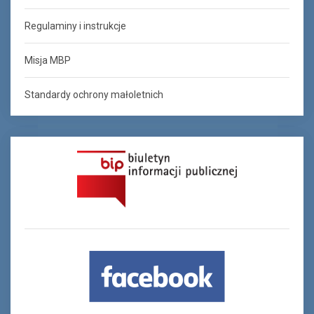
Regulaminy i instrukcje
Misja MBP
Standardy ochrony małoletnich