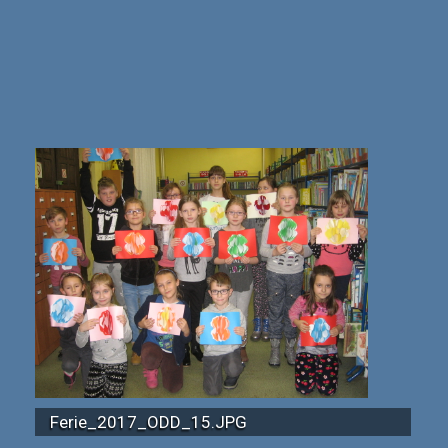
Ferie_2017_ODD_15.JPG