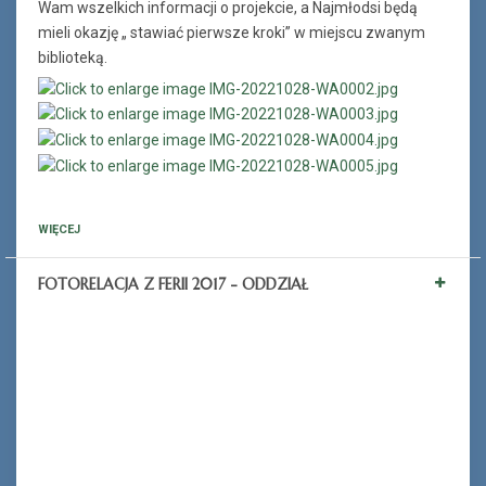
Wam wszelkich informacji o projekcie, a Najmłodsi będą
mieli okazję „ stawiać pierwsze kroki” w miejscu zwanym
biblioteką.
WIĘCEJ
FOTORELACJA Z FERII 2017 - ODDZIAŁ