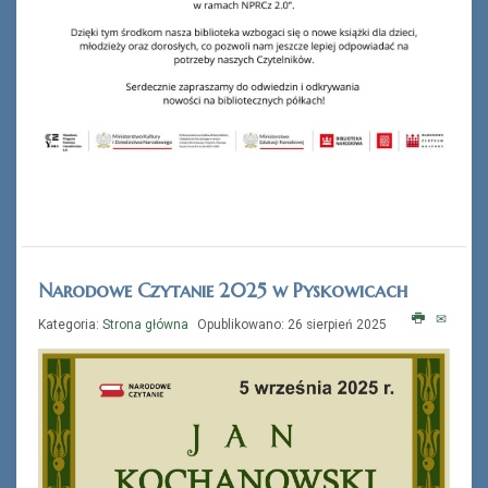
Narodowe Czytanie 2025 w Pyskowicach
Kategoria:
Strona główna
Opublikowano: 26 sierpień 2025