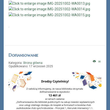
.
Dofiansowanie
Kategoria:
Strona główna
Opublikowano: 17 wrzesień 2025