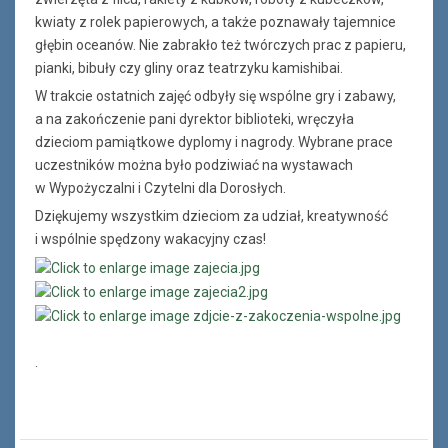
kwiaty z rolek papierowych, a także poznawały tajemnice
głębin oceanów. Nie zabrakło też twórczych prac z papieru,
pianki, bibuły czy gliny oraz teatrzyku kamishibai.
W trakcie ostatnich zajęć odbyły się wspólne gry i zabawy,
a na zakończenie pani dyrektor biblioteki, wręczyła
dzieciom pamiątkowe dyplomy i nagrody. Wybrane prace
uczestników można było podziwiać na wystawach
w Wypożyczalni i Czytelni dla Dorosłych.
Dziękujemy wszystkim dzieciom za udział, kreatywność
i wspólnie spędzony wakacyjny czas!
.