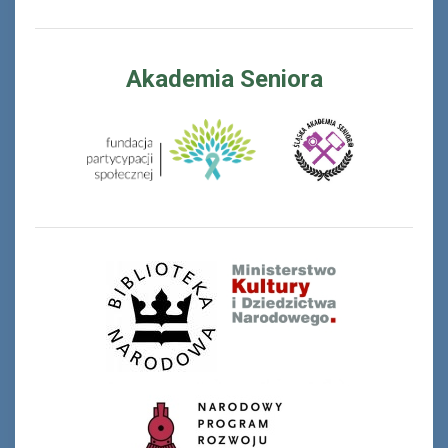
Akademia Seniora