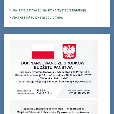
>
Jak zarejestrować się, by korzystać z katalogu...
>
Jak korzystać z katalogu online...