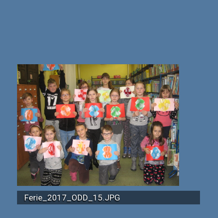
Ferie_2017_ODD_15.JPG