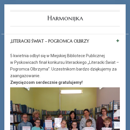
Harmonijka
„LITERACKI ŚWIAT – POGROMCA OLBRZY
5 kwietnia odbył się w Miejskiej Bibliotece Publicznej
w Pyskowicach finał konkursu literackiego „Literacki Świat –
Pogromca Olbrzyma”. Uczestnikom bardzo dziękujemy za
zaangażowanie.
Zwycięzcom serdecznie gratulujemy!