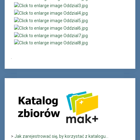
.
>
Jak zarejestrować się, by korzystać z katalogu...