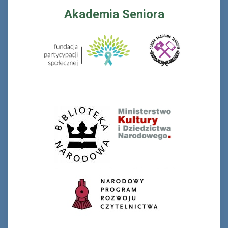
Akademia Seniora