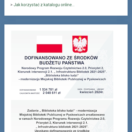
>
Jak korzystać z katalogu online...