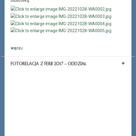
biblioteką.
WIĘCEJ
FOTORELACJA Z FERII 2017 - ODDZIAŁ