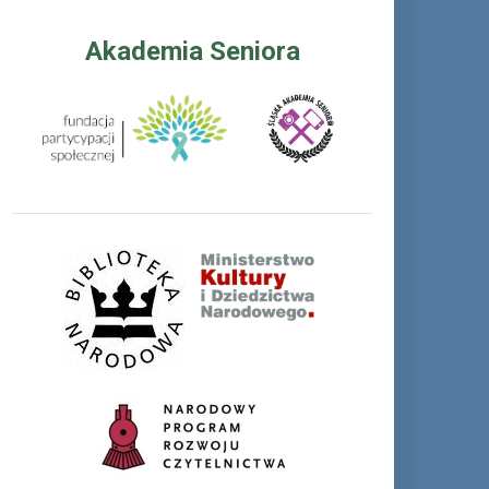
Akademia Seniora