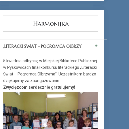
Harmonijka
„LITERACKI ŚWIAT – POGROMCA OLBRZY
5 kwietnia odbył się w Miejskiej Bibliotece Publicznej
w Pyskowicach finał konkursu literackiego „Literacki
Świat – Pogromca Olbrzyma”. Uczestnikom bardzo
dziękujemy za zaangażowanie.
Zwycięzcom serdecznie gratulujemy!