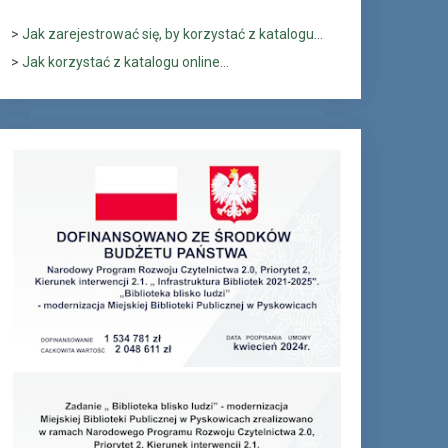
>
Jak zarejestrować się, by korzystać z katalogu...
>
Jak korzystać z katalogu online...