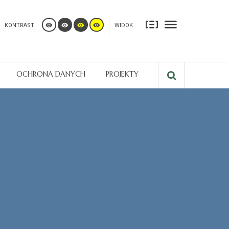
KONTRAST
WIDOK
OCHRONA DANYCH
PROJEKTY