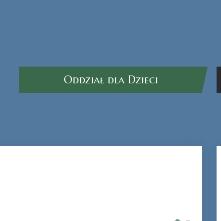
Oddział dla Dzieci