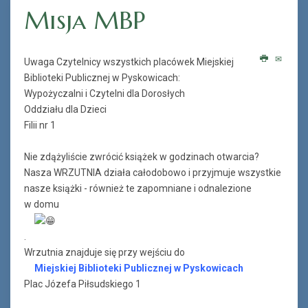
Misja MBP
Uwaga Czytelnicy wszystkich placówek Miejskiej
Biblioteki Publicznej w Pyskowicach:
Wypożyczalni i Czytelni dla Dorosłych
Oddziału dla Dzieci
Filii nr 1
Nie zdążyliście zwrócić książek w godzinach otwarcia?
Nasza WRZUTNIA działa całodobowo i przyjmuje wszystkie
nasze książki - również te zapomniane i odnalezione
w domu
.
Wrzutnia znajduje się przy wejściu do
Miejskiej Biblioteki Publicznej w Pyskowicach
Plac Józefa Piłsudskiego 1