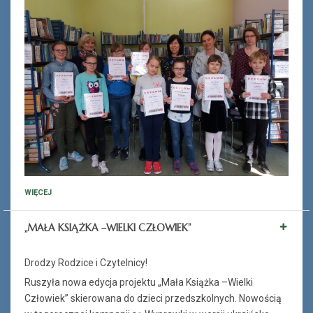
WIĘCEJ
„MAŁA KSIĄŻKA –WIELKI CZŁOWIEK”
Drodzy Rodzice i Czytelnicy!
Ruszyła nowa edycja projektu „Mała Książka –Wielki
Człowiek” skierowana do dzieci przedszkolnych. Nowością