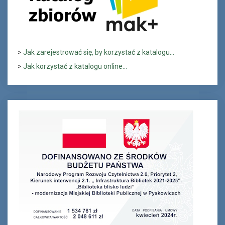
>
Jak zarejestrować się, by korzystać z katalogu...
>
Jak korzystać z katalogu online...