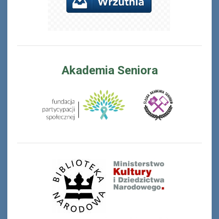
Akademia Seniora