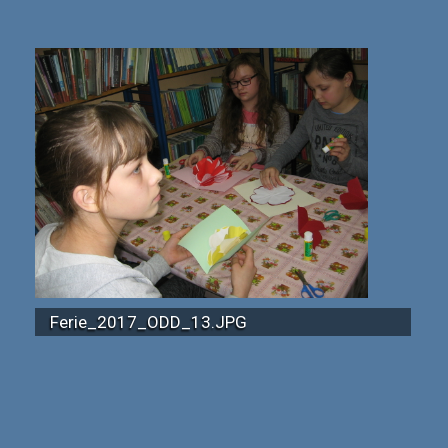
Ferie_2017_ODD_13.JPG