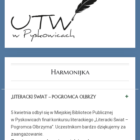
Harmonijka
„LITERACKI ŚWIAT – POGROMCA OLBRZY
5 kwietnia odbył się w Miejskiej Bibliotece Publicznej
w Pyskowicach finał konkursu literackiego „Literacki Świat –
Pogromca Olbrzyma”. Uczestnikom bardzo dziękujemy za
zaangażowanie.