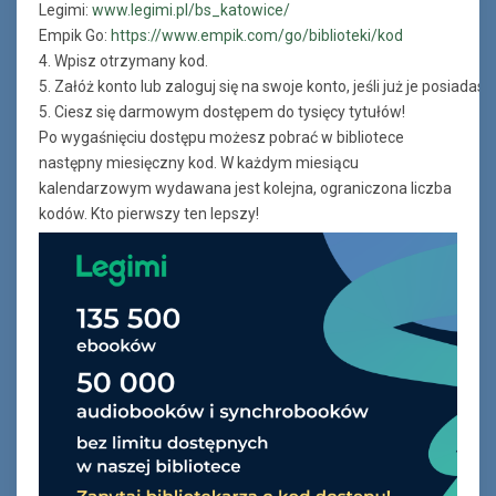
Legimi:
www.legimi.pl/bs_katowice/
Empik Go:
https://www.empik.com/go/biblioteki/kod
4. Wpisz otrzymany kod.
5. Załóż konto lub zaloguj się na swoje konto, jeśli już je posiadasz
5. Ciesz się darmowym dostępem do tysięcy tytułów!
Po wygaśnięciu dostępu możesz pobrać w bibliotece
następny miesięczny kod. W każdym miesiącu
kalendarzowym wydawana jest kolejna, ograniczona liczba
kodów. Kto pierwszy ten lepszy!