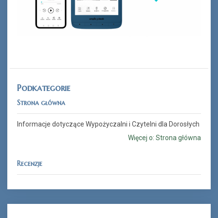
Podkategorie
Strona główna
Informacje dotyczące Wypożyczalni i Czytelni dla Dorosłych
Więcej o: Strona główna
Recenzje