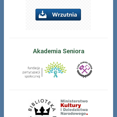
Akademia Seniora