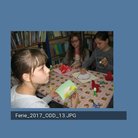
Ferie_2017_ODD_13.JPG