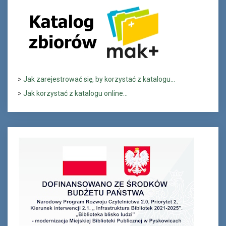
>
Jak zarejestrować się, by korzystać z katalogu...
>
Jak korzystać z katalogu online...