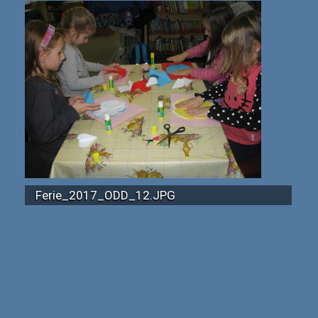
Ferie_2017_ODD_12.JPG